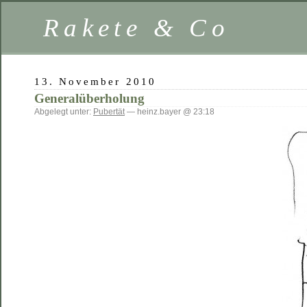
Rakete & Co
13. November 2010
Generalüberholung
Abgelegt unter:
Pubertät
— heinz.bayer @ 23:18