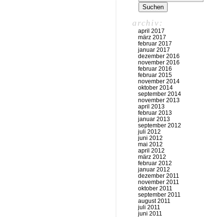
archiv:
april 2017
märz 2017
februar 2017
januar 2017
dezember 2016
november 2016
februar 2016
februar 2015
november 2014
oktober 2014
september 2014
november 2013
april 2013
februar 2013
januar 2013
september 2012
juli 2012
juni 2012
mai 2012
april 2012
märz 2012
februar 2012
januar 2012
dezember 2011
november 2011
oktober 2011
september 2011
august 2011
juli 2011
juni 2011