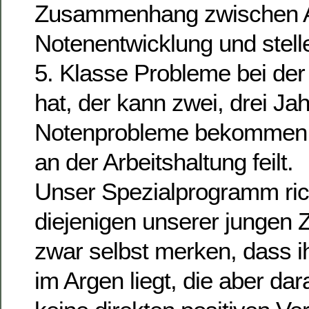
Zusammenhang zwischen Ar
Notenentwicklung und stelle
5. Klasse Probleme bei der
hat, der kann zwei, drei Jah
Notenprobleme bekommen,
an der Arbeitshaltung feilt.
Unser Spezialprogramm ric
diejenigen unserer jungen 
zwar selbst merken, dass i
im Argen liegt, die aber dar