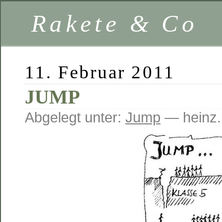
Rakete & Co
11. Februar 2011
JUMP
Abgelegt unter:
Jump
— heinz.