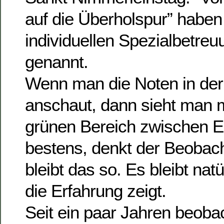
auf die Überholspur” haben 
individuellen Spezialbetre
genannt.
Wenn man die Noten in der
anschaut, dann sieht man 
grünen Bereich zwischen Ei
bestens, denkt der Beobacht
bleibt das so. Es bleibt natü
die Erfahrung zeigt.
Seit ein paar Jahren beoba