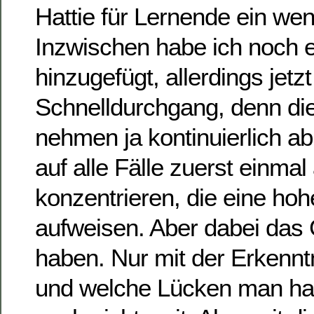
Hattie für Lernende ein wen
Inzwischen habe ich noch e
hinzugefügt, allerdings jetzt
Schnelldurchgang, denn die
nehmen ja kontinuierlich ab.
auf alle Fälle zuerst einmal
konzentrieren, die eine hoh
aufweisen. Aber dabei das 
haben. Nur mit der Erkennt
und welche Lücken man h