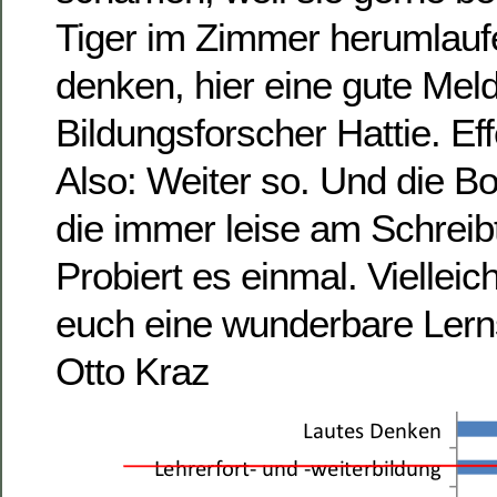
Tiger im Zimmer herumlauf
denken, hier eine gute Me
Bildungsforscher Hattie. Eff
Also: Weiter so. Und die Bot
die immer leise am Schreibt
Probiert es einmal. Vielleich
euch eine wunderbare Lerns
Otto Kraz