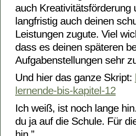
auch Kreativitätsförderun
langfristig auch deinen sch
Leistungen zugute. Viel wich
dass es deinen späteren be
Aufgabenstellungen sehr 
Und hier das ganze Skript:
lernende-bis-kapitel-12
Ich weiß, ist noch lange hin
du ja auf die Schule. Für d
hin.”