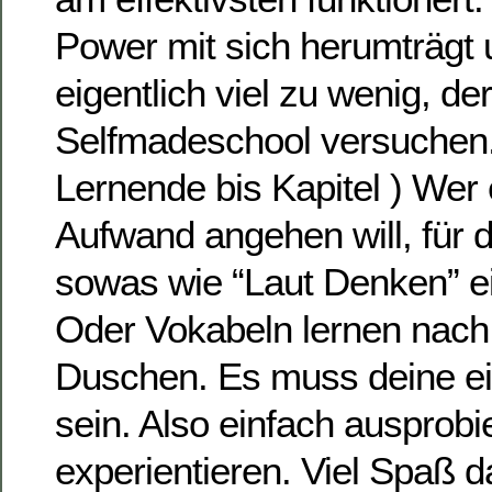
Power mit sich herumträgt 
eigentlich viel zu wenig, der
Selfmadeschool versuchen. 
Lernende bis Kapitel ) Wer
Aufwand angehen will, für de
sowas wie “Laut Denken” e
Oder Vokabeln lernen nach 
Duschen. Es muss deine ei
sein. Also einfach ausprobi
experientieren. Viel Spaß d