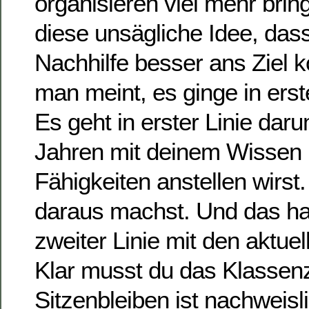
organisieren viel mehr bring
diese unsägliche Idee, das
Nachhilfe besser ans Ziel 
man meint, es ginge in erst
Es geht in erster Linie dar
Jahren mit deinem Wissen 
Fähigkeiten anstellen wirst
daraus machst. Und das hat 
zweiter Linie mit den aktuel
Klar musst du das Klassenz
Sitzenbleiben ist nachweisl