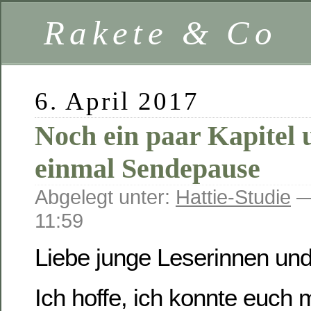
Rakete & Co
6. April 2017
Noch ein paar Kapitel 
einmal Sendepause
Abgelegt unter:
Hattie-Studie
—
11:59
Liebe junge Leserinnen un
Ich hoffe, ich konnte euch 