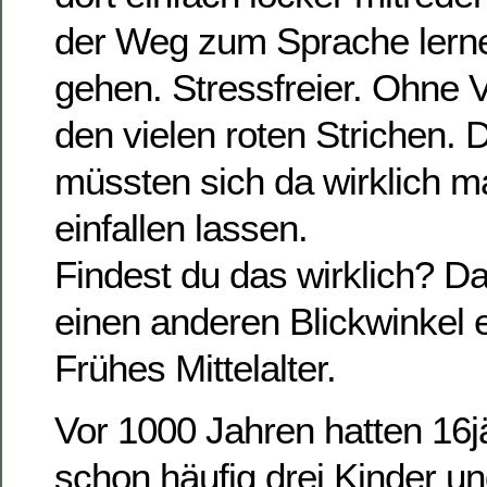
der Weg zum Sprache lern
gehen. Stressfreier. Ohne 
den vielen roten Strichen. 
müssten sich da wirklich m
einfallen lassen.
Findest du das wirklich? Da
einen anderen Blickwinkel
Frühes Mittelalter.
Vor 1000 Jahren hatten 16j
schon häufig drei Kinder u