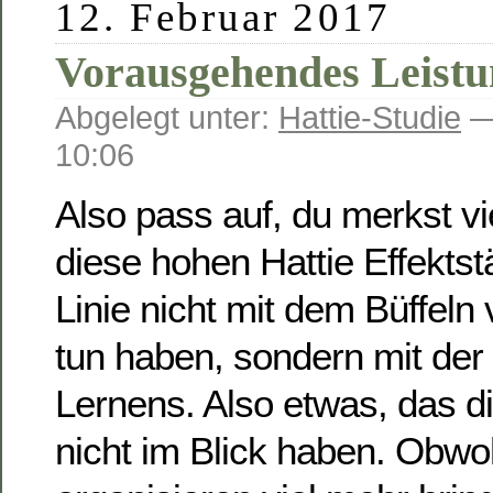
12. Februar 2017
Vorausgehendes Leistu
Abgelegt unter:
Hattie-Studie
—
10:06
Also pass auf, du merkst vie
diese hohen Hattie Effektst
Linie nicht mit dem Büffeln 
tun haben, sondern mit der
Lernens. Also etwas, das di
nicht im Blick haben. Obwo