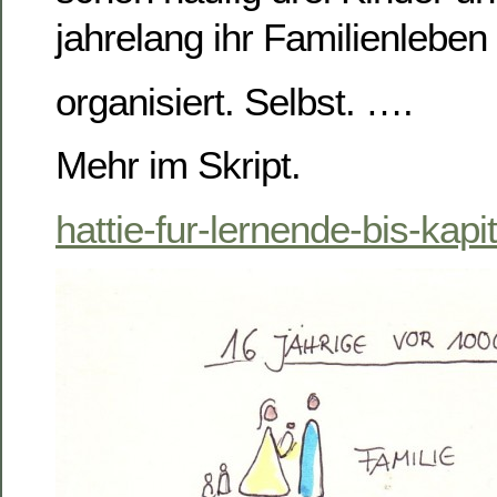
jahrelang ihr Familienleben
organisiert. Selbst. ….
Mehr im Skript.
hattie-fur-lernende-bis-kapi