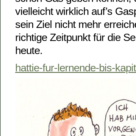
vielleicht wirklich auf’s Ga
sein Ziel nicht mehr erreic
richtige Zeitpunkt für die S
heute.
hattie-fur-lernende-bis-kapit