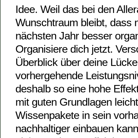
Idee. Weil das bei den Aller
Wunschtraum bleibt, dass 
nächsten Jahr besser organ
Organisiere dich jetzt. Vers
Überblick über deine Lück
vorhergehende Leistungsniv
deshalb so eine hohe Effek
mit guten Grundlagen leich
Wissenpakete in sein vor
nachhaltiger einbauen kann