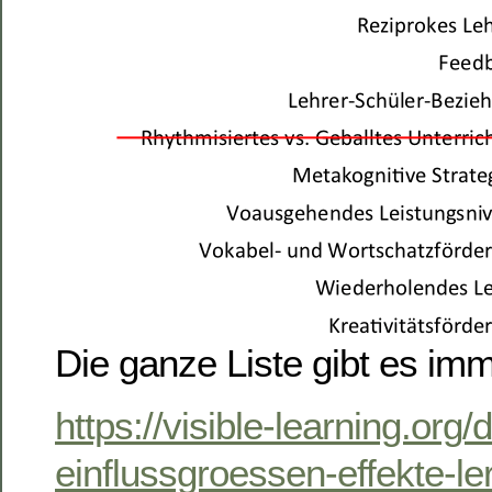
Die ganze Liste gibt es imm
https://visible-learning.org/d
einflussgroessen-effekte-ler