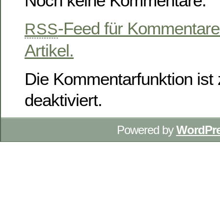
Noch keine Kommentare.
-Feed für Kommentare
RSS
Artikel.
Die Kommentarfunktion ist z
deaktiviert.
Powered by
WordPr