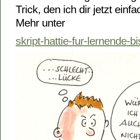
Trick, den ich dir jetzt einf
Mehr unter
skript-hattie-fur-lernende-bi