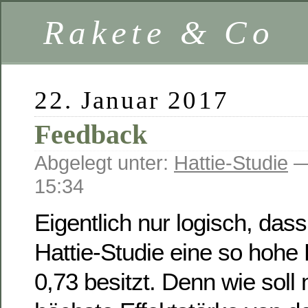
Rakete & Co
22. Januar 2017
Feedback
Abgelegt unter:
Hattie-Studie
—
15:34
Eigentlich nur logisch, das
Hattie-Studie eine so hohe 
0,73 besitzt. Denn wie soll