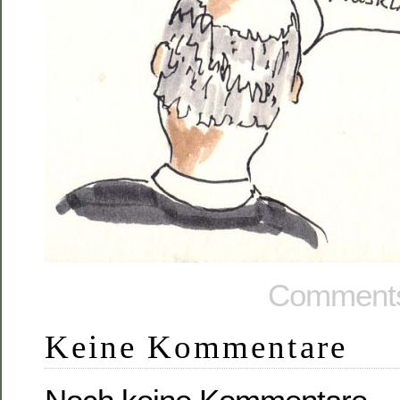
Comments
Keine Kommentare