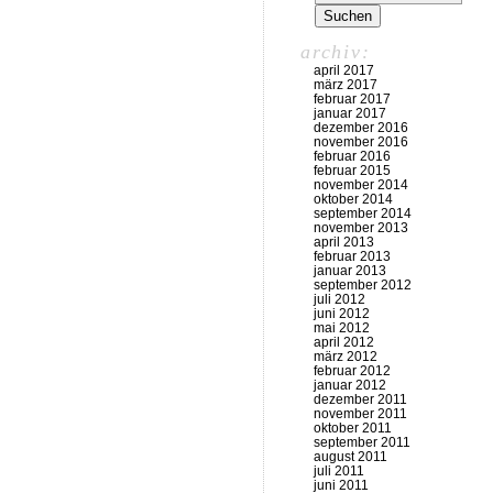
archiv:
april 2017
märz 2017
februar 2017
januar 2017
dezember 2016
november 2016
februar 2016
februar 2015
november 2014
oktober 2014
september 2014
november 2013
april 2013
februar 2013
januar 2013
september 2012
juli 2012
juni 2012
mai 2012
april 2012
märz 2012
februar 2012
januar 2012
dezember 2011
november 2011
oktober 2011
september 2011
august 2011
juli 2011
juni 2011