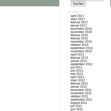
archiv:
april 2017
märz 2017
februar 2017
januar 2017
dezember 2016
november 2016
februar 2016
februar 2015
november 2014
oktober 2014
september 2014
november 2013
april 2013
februar 2013
januar 2013
september 2012
juli 2012
juni 2012
mai 2012
april 2012
märz 2012
februar 2012
januar 2012
dezember 2011
november 2011
oktober 2011
september 2011
august 2011
juli 2011
juni 2011