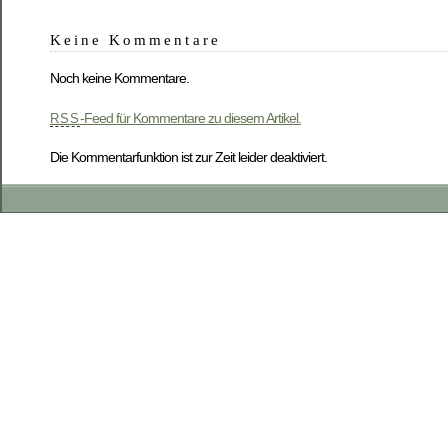
Keine Kommentare
Noch keine Kommentare.
-Feed für Kommentare zu diesem Artikel.
RSS
Die Kommentarfunktion ist zur Zeit leider deaktiviert.