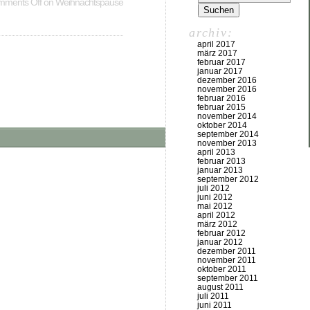
ments Off
on Weihnachtspause
archiv:
april 2017
märz 2017
februar 2017
januar 2017
dezember 2016
november 2016
februar 2016
februar 2015
november 2014
oktober 2014
september 2014
november 2013
april 2013
februar 2013
januar 2013
september 2012
juli 2012
juni 2012
mai 2012
april 2012
märz 2012
februar 2012
januar 2012
dezember 2011
november 2011
oktober 2011
september 2011
august 2011
juli 2011
juni 2011