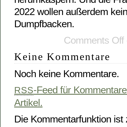
2022 wollen außerdem kein
Dumpfbacken.
Comments Off
Keine Kommentare
Noch keine Kommentare.
-Feed für Kommentare
RSS
Artikel.
Die Kommentarfunktion ist z