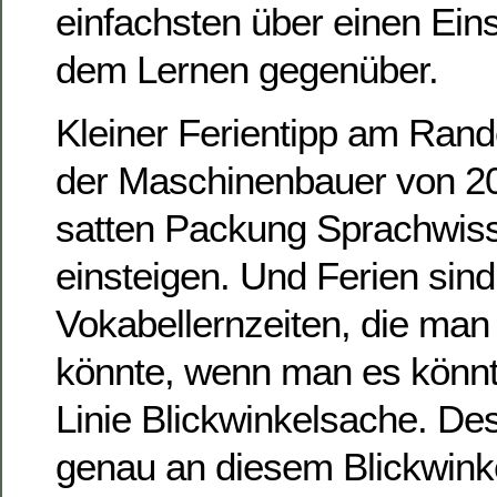
einfachsten über einen Ein
dem Lernen gegenüber.
Kleiner Ferientipp am Rand
der Maschinenbauer von 202
satten Packung Sprachwiss
einsteigen. Und Ferien sin
Vokabellernzeiten, die man 
könnte, wenn man es könnte.
Linie Blickwinkelsache. De
genau an diesem Blickwinke