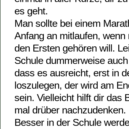
es geht.
Man sollte bei einem Marat
Anfang an mitlaufen, wen
den Ersten gehören will. Lei
Schule dummerweise auch 
dass es ausreicht, erst in d
loszulegen, der wird am En
sein. Vielleicht hilft dir da
mal drüber nachzudenken.
Besser in der Schule werd