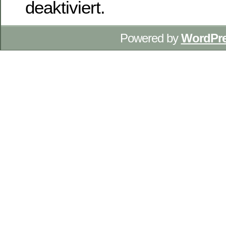
deaktiviert.
Powered by
WordPr