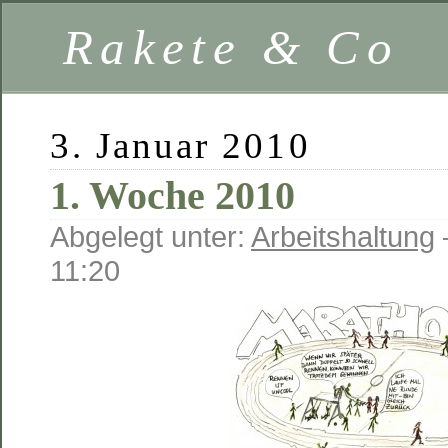
Rakete & Co
3. Januar 2010
1. Woche 2010
Abgelegt unter:
Arbeitshaltung
11:20