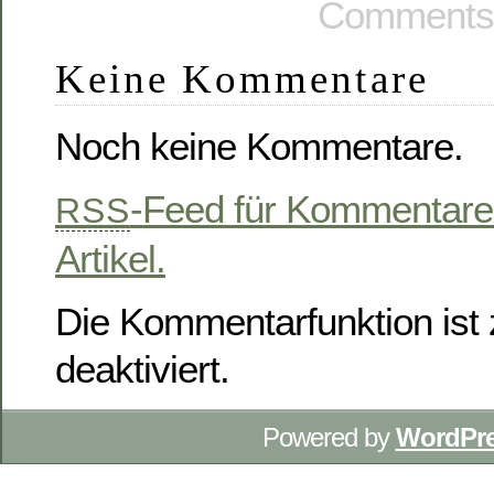
Comments 
Keine Kommentare
Noch keine Kommentare.
-Feed für Kommentare
RSS
Artikel.
Die Kommentarfunktion ist z
deaktiviert.
Powered by
WordPr