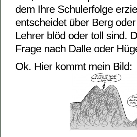
dem Ihre Schulerfolge erzi
entscheidet über Berg oder 
Lehrer blöd oder toll sind. D
Frage nach Dalle oder Hüge
Ok. Hier kommt mein Bild: