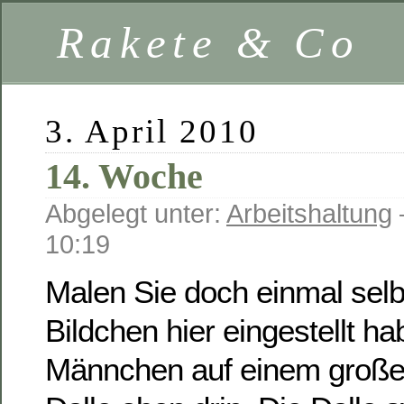
Rakete & Co
3. April 2010
14. Woche
Abgelegt unter:
Arbeitshaltung
10:19
Malen Sie doch einmal selbs
Bildchen hier eingestellt ha
Männchen auf einem großen