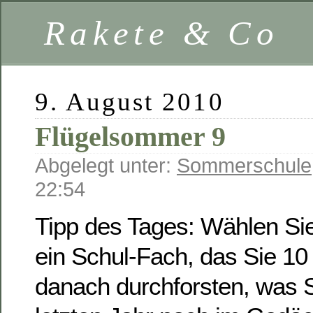
Rakete & Co
9. August 2010
Flügelsommer 9
Abgelegt unter:
Sommerschule
22:54
Tipp des Tages: Wählen Sie
ein Schul-Fach, das Sie 10
danach durchforsten, was 