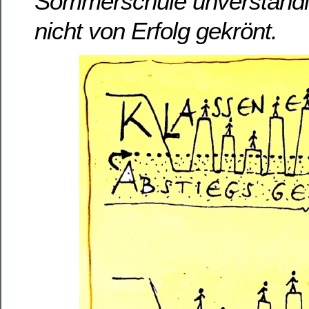
Sommerschule unverständli
nicht von Erfolg gekrönt.