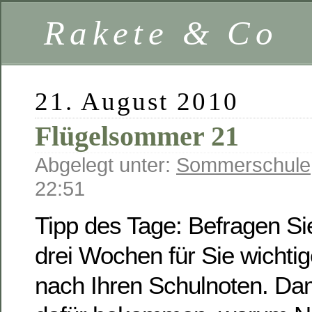
Rakete & Co
21. August 2010
Flügelsommer 21
Abgelegt unter:
Sommerschule
22:51
Tipp des Tage: Befragen Si
drei Wochen für Sie wicht
nach Ihren Schulnoten. Dam