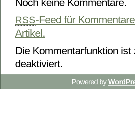
Noch keine Kommentare.
-Feed für Kommentare
RSS
Artikel.
Die Kommentarfunktion ist z
deaktiviert.
Powered by
WordPr