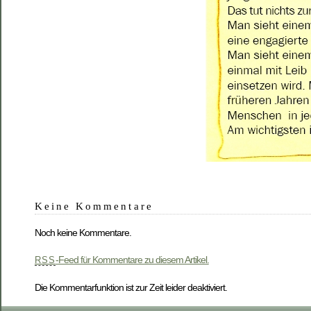
Keine Kommentare
Noch keine Kommentare.
-Feed für Kommentare zu diesem Artikel.
RSS
Die Kommentarfunktion ist zur Zeit leider deaktiviert.