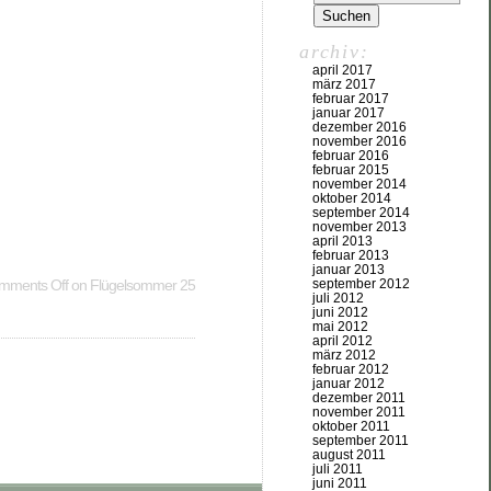
archiv:
april 2017
märz 2017
februar 2017
januar 2017
dezember 2016
november 2016
februar 2016
februar 2015
november 2014
oktober 2014
september 2014
november 2013
april 2013
februar 2013
januar 2013
mments Off
on Flügelsommer 25
september 2012
juli 2012
juni 2012
mai 2012
april 2012
märz 2012
februar 2012
januar 2012
dezember 2011
november 2011
oktober 2011
september 2011
august 2011
juli 2011
juni 2011