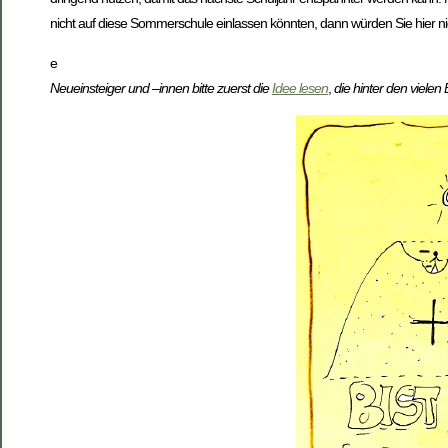
nicht auf diese Sommerschule einlassen könnten, dann würden Sie hier n
e
Neueinsteiger und –innen bitte zuerst die
Idee lesen
,
die hinter den vielen