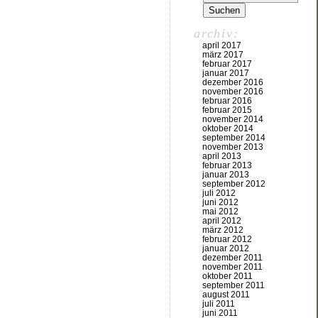
archiv:
april 2017
märz 2017
februar 2017
januar 2017
dezember 2016
november 2016
februar 2016
februar 2015
november 2014
oktober 2014
september 2014
november 2013
april 2013
februar 2013
januar 2013
september 2012
juli 2012
juni 2012
mai 2012
april 2012
märz 2012
februar 2012
januar 2012
dezember 2011
november 2011
oktober 2011
september 2011
august 2011
juli 2011
juni 2011