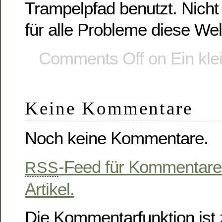
Trampelpfad benutzt. Nicht
für alle Probleme diese Wel
Comments Off
on Ein kle
Keine Kommentare
Noch keine Kommentare.
-Feed für Kommentare
RSS
Artikel.
Die Kommentarfunktion ist z