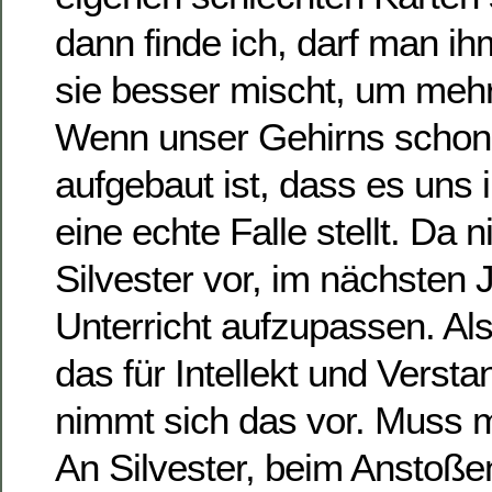
dann finde ich, darf man ih
sie besser mischt, um meh
Wenn unser Gehirns schon
aufgebaut ist, dass es uns i
eine echte Falle stellt. Da
Silvester vor, im nächsten J
Unterricht aufzupassen. Als
das für Intellekt und Versta
nimmt sich das vor. Muss 
An Silvester, beim Anstoße