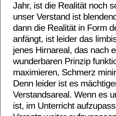
Jahr, ist die Realität noch 
unser Verstand ist blende
dann die Realität in Form d
anfängt, ist leider das lim
jenes Hirnareal, das nach 
wunderbaren Prinzip funktio
maximieren, Schmerz mini
Denn leider ist es mächtige
Verstandsareal. Wenn es 
ist, im Unterricht aufzupass