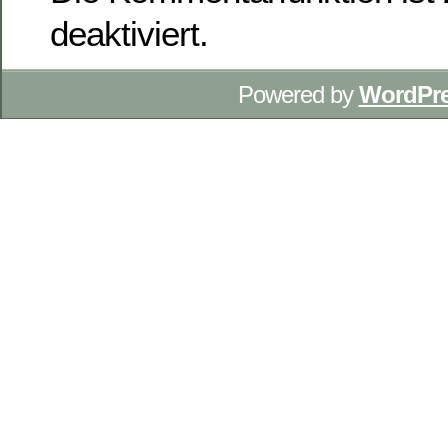
deaktiviert.
Powered by
WordPr