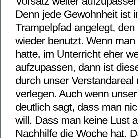
Vorsatz weiter aufzupassen
Denn jede Gewohnheit ist i
Trampelpfad angelegt, de
wieder benutzt. Wenn man
hatte, im Unterricht eher we
aufzupassen, dann ist dies
durch unser Verstandareal n
verlegen. Auch wenn unser 
deutlich sagt, dass man nic
will. Dass man keine Lust a
Nachhilfe die Woche hat. D