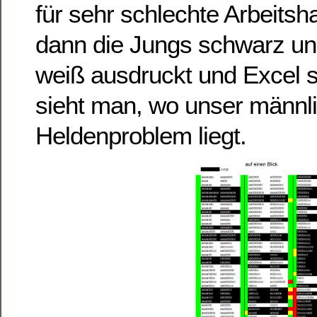
für sehr schlechte Arbeits
dann die Jungs schwarz u
weiß ausdruckt und Excel so
sieht man, wo unser männl
Heldenproblem liegt.