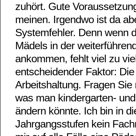
zuhört. Gute Voraussetzun
meinen. Irgendwo ist da ab
Systemfehler. Denn wenn d
Mädels in der weiterführen
ankommen, fehlt viel zu viel
entscheidender Faktor: Die 
Arbeitshaltung. Fragen Sie m
was man kindergarten- und
ändern könnte. Ich bin in d
Jahrgangsstufen kein Fach