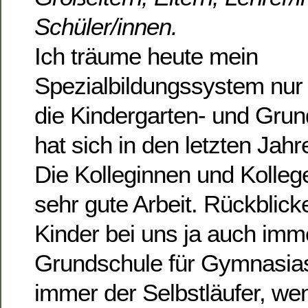
Schüler/innen.
Ich träume heute mein
Spezialbildungssystem nur
die Kindergarten- und Grun
hat sich in den letzten Jahr
Die Kolleginnen und Kolle
sehr gute Arbeit. Rückblick
Kinder bei uns ja auch imme
Grundschule für Gymnasias
immer der Selbstläufer, w