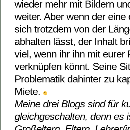
wieder mehr mit Bildern un
weiter. Aber wenn der eine 
sich trotzdem von der Länge
abhalten lässt, der Inhalt b
viel, wenn ihr ihn mit eurer
verknüpfen könnt. Seine Sit
Problematik dahinter zu kap
Miete.
Meine drei Blogs sind für k
gleichgeschalten, denn es 
Großeltern, Eltern, Lehrer/