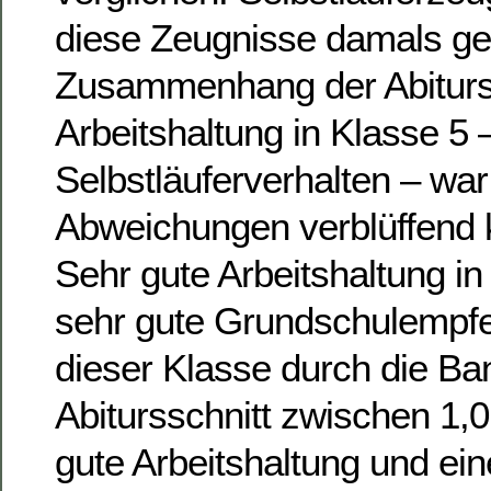
diese Zeugnisse damals ge
Zusammenhang der Abiturs
Arbeitshaltung in Klasse 5
Selbstläuferverhalten – war
Abweichungen verblüffend k
Sehr gute Arbeitshaltung in
sehr gute Grundschulempfe
dieser Klasse durch die Ba
Abitursschnitt zwischen 1,0
gute Arbeitshaltung und ei