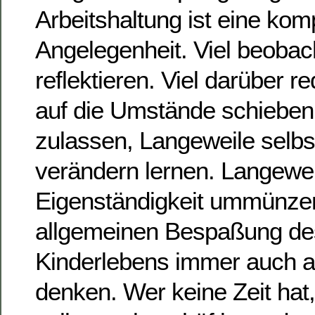
Arbeitshaltung ist eine kom
Angelegenheit. Viel beobach
reflektieren. Viel darüber r
auf die Umstände schieben
zulassen, Langeweile selbs
verändern lernen. Langewei
Eigenständigkeit ummünzen
allgemeinen Bespaßung de
Kinderlebens immer auch a
denken. Wer keine Zeit hat,