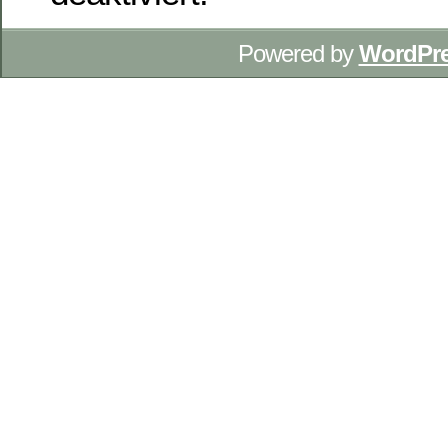
Powered by
WordPr