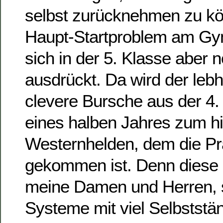
selbst zurücknehmen zu kö
Haupt-Startproblem am G
sich in der 5. Klasse aber 
ausdrückt. Da wird der lebh
clevere Bursche aus der 4.
eines halben Jahres zum hi
Westernhelden, dem die Pr
gekommen ist. Denn diese
meine Damen und Herren, s
Systeme mit viel Selbststän