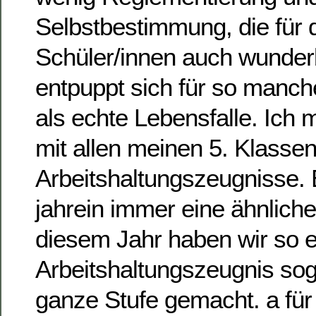
Selbstbestimmung, die für dr
Schüler/innen auch wunderba
entpuppt sich für so manch
als echte Lebensfalle. Ich
mit allen meinen 5. Klasse
Arbeitshaltungszeugnisse. E
jahrein immer eine ähnliche 
diesem Jahr haben wir so e
Arbeitshaltungszeugnis sog
ganze Stufe gemacht. a für 