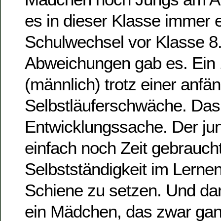
es in dieser Klasse immer 
Schulwechsel vor Klasse 8
Abweichungen gab es. Ein 1
(männlich) trotz einer anfä
Selbstläuferschwäche. Das 
Entwicklungssache. Der ju
einfach noch Zeit gebrauch
Selbstständigkeit im Lernen 
Schiene zu setzen. Und da
ein Mädchen, das zwar ga