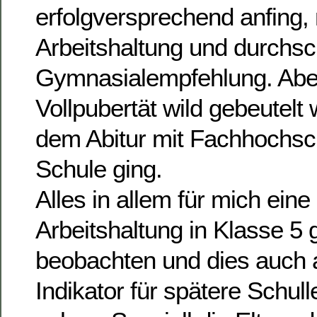
erfolgversprechend anfing, 
Arbeitshaltung und durchsch
Gymnasialempfehlung. Aber
Vollpubertät wild gebeutelt
dem Abitur mit Fachhochsch
Schule ging.
Alles in allem für mich eine
Arbeitshaltung in Klasse 5
beobachten und dies auch a
Indikator für spätere Schul