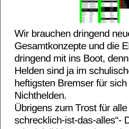
Wir brauchen dringend neu
Gesamtkonzepte und die El
dringend mit ins Boot, denn
Helden sind ja im schulisch
heftigsten Bremser für sich 
Nichthelden.
Übrigens zum Trost für alle 
schrecklich-ist-das-alles“- 