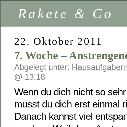
Rakete & Co
22. Oktober 2011
7. Woche – Anstrengen
Abgelegt unter:
Hausaufgabenh
@ 13:18
Wenn du dich nicht so sehr 
musst du dich erst einmal r
Danach kannst viel entspa