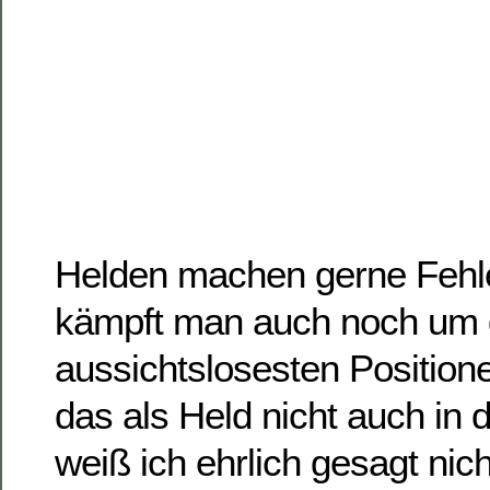
Helden machen gerne Fehle
kämpft man auch noch um 
aussichtslosesten Positio
das als Held nicht auch in 
weiß ich ehrlich gesagt nich