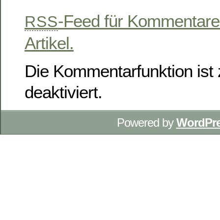
-Feed für Kommentare
RSS
Artikel.
Die Kommentarfunktion ist z
deaktiviert.
Powered by
WordPr