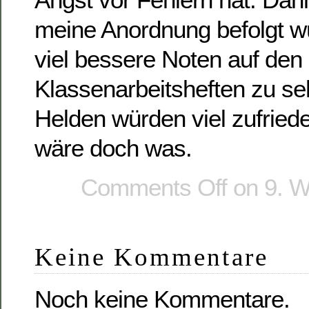
meine Anordnung befolgt 
viel bessere Noten auf den
Klassenarbeitsheften zu se
Helden würden viel zufried
wäre doch was.
Comments Off
on 9. W
Keine Kommentare
Noch keine Kommentare.