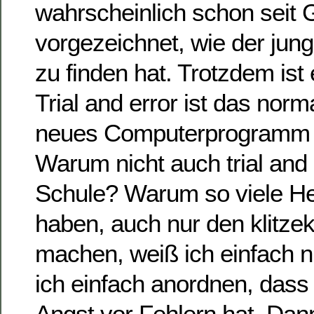
wahrscheinlich schon seit 
vorgezeichnet, wie der ju
zu finden hat. Trotzdem ist
Trial and error ist das norm
neues Computerprogramm z
Warum nicht auch trial and 
Schule? Warum so viele He
haben, auch nur den klitzek
machen, weiß ich einfach n
ich einfach anordnen, das
Angst vor Fehlern hat. Da