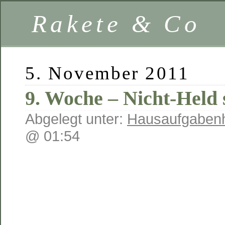
Rakete & Co
5. November 2011
9. Woche – Nicht-Held 
Abgelegt unter:
Hausaufgabenh
@ 01:54