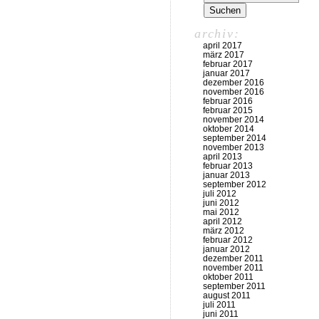
archiv:
april 2017
märz 2017
februar 2017
januar 2017
dezember 2016
november 2016
februar 2016
februar 2015
november 2014
oktober 2014
september 2014
november 2013
april 2013
februar 2013
januar 2013
september 2012
juli 2012
juni 2012
mai 2012
april 2012
märz 2012
februar 2012
januar 2012
dezember 2011
november 2011
oktober 2011
september 2011
august 2011
juli 2011
juni 2011