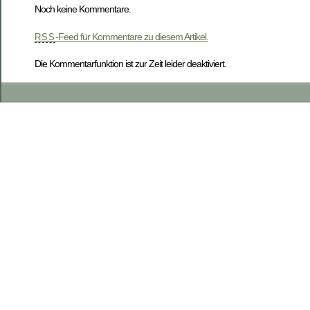
Noch keine Kommentare.
-Feed für Kommentare zu diesem Artikel.
RSS
Die Kommentarfunktion ist zur Zeit leider deaktiviert.