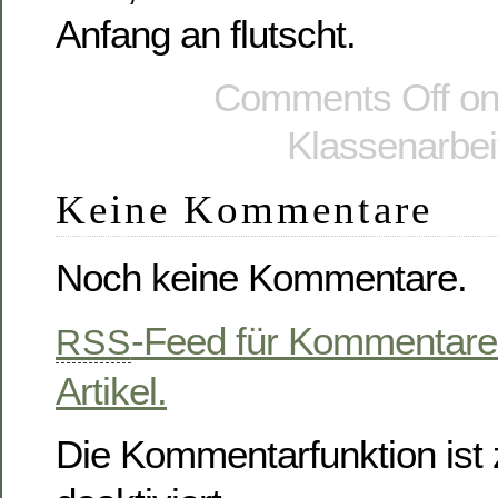
Anfang an flutscht.
Comments Off
on
Klassenarbeit
Keine Kommentare
Noch keine Kommentare.
-Feed für Kommentare
RSS
Artikel.
Die Kommentarfunktion ist z