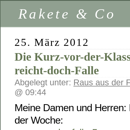
Rakete & Co
25. März 2012
Die Kurz-vor-der-Klass
reicht-doch-Falle
Abgelegt unter:
Raus aus der F
@ 09:44
Meine Damen und Herren: 
der Woche: