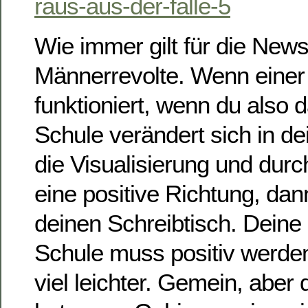
raus-aus-der-falle-5
Wie immer gilt für die News
Männerrevolte. Wenn einer 
funktioniert, wenn du also 
Schule verändert sich in d
die Visualisierung und durch
eine positive Richtung, dan
deinen Schreibtisch. Deine 
Schule muss positiv werden
viel leichter. Gemein, aber 